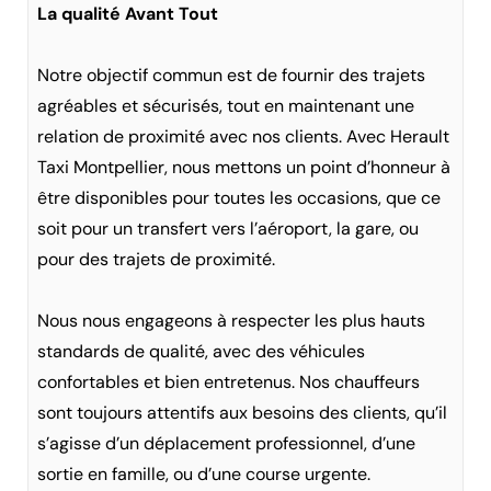
La qualité Avant Tout
Notre objectif commun est de fournir des trajets
agréables et sécurisés, tout en maintenant une
relation de proximité avec nos clients. Avec Herault
Taxi Montpellier, nous mettons un point d’honneur à
être disponibles pour toutes les occasions, que ce
soit pour un transfert vers l’aéroport, la gare, ou
pour des trajets de proximité.
Nous nous engageons à respecter les plus hauts
standards de qualité, avec des véhicules
confortables et bien entretenus. Nos chauffeurs
sont toujours attentifs aux besoins des clients, qu’il
s’agisse d’un déplacement professionnel, d’une
sortie en famille, ou d’une course urgente.