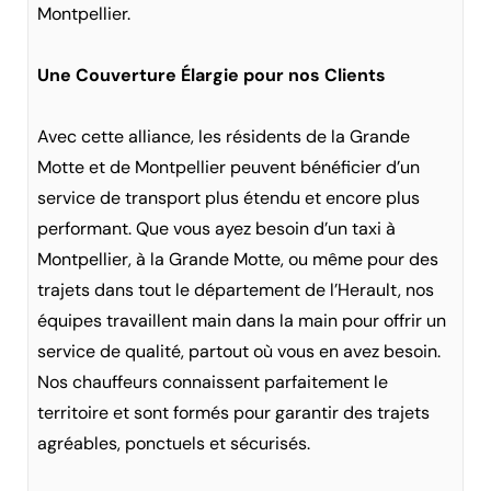
Montpellier.
Une Couverture Élargie pour nos Clients
Avec cette alliance, les résidents de la Grande
Motte et de Montpellier peuvent bénéficier d’un
service de transport plus étendu et encore plus
performant. Que vous ayez besoin d’un taxi à
Montpellier, à la Grande Motte, ou même pour des
trajets dans tout le département de l’Herault, nos
équipes travaillent main dans la main pour offrir un
service de qualité, partout où vous en avez besoin.
Nos chauffeurs connaissent parfaitement le
territoire et sont formés pour garantir des trajets
agréables, ponctuels et sécurisés.