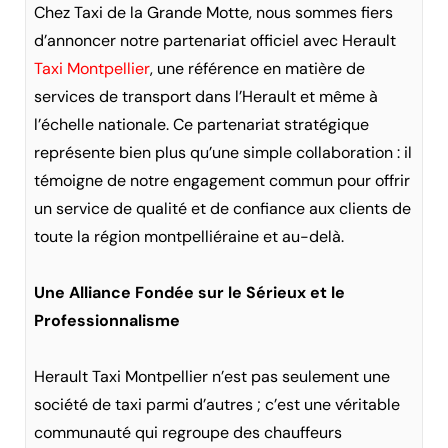
Chez Taxi de la Grande Motte, nous sommes fiers
d’annoncer notre partenariat officiel avec Herault
Taxi Montpellier
, une référence en matière de
services de transport dans l’Herault et même à
l’échelle nationale. Ce partenariat stratégique
représente bien plus qu’une simple collaboration : il
témoigne de notre engagement commun pour offrir
un service de qualité et de confiance aux clients de
toute la région montpelliéraine et au-delà.
Une Alliance Fondée sur le Sérieux et le
Professionnalisme
Herault Taxi Montpellier n’est pas seulement une
société de taxi parmi d’autres ; c’est une véritable
communauté qui regroupe des chauffeurs