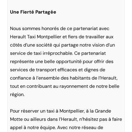
Une Fierté Partagée
Nous sommes honorés de ce partenariat avec
Herault Taxi Montpellier et fiers de travailler aux
côtés d’une société qui partage notre vision d’un
service de taxi irréprochable. Ce partenariat
représente une belle opportunité pour offrir des
services de transport efficaces et dignes de
confiance à l’ensemble des habitants de l’Herault,
tout en contribuant au rayonnement de notre belle
région.
Pour réserver un taxi à Montpellier, à la Grande
Motte ou ailleurs dans l’Herault, n’hésitez pas à faire
appel à notre équipe. Avec notre réseau de