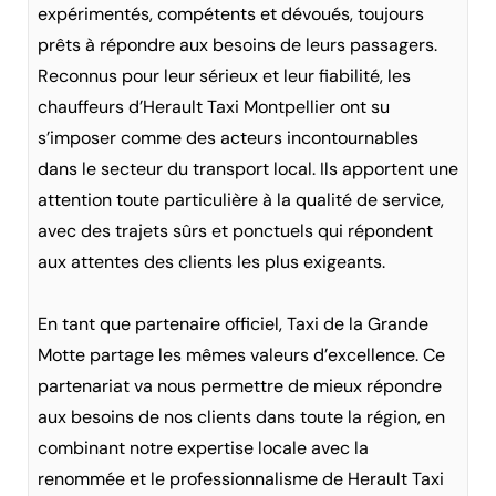
expérimentés, compétents et dévoués, toujours
prêts à répondre aux besoins de leurs passagers.
Reconnus pour leur sérieux et leur fiabilité, les
chauffeurs d’Herault Taxi Montpellier ont su
s’imposer comme des acteurs incontournables
dans le secteur du transport local. Ils apportent une
attention toute particulière à la qualité de service,
avec des trajets sûrs et ponctuels qui répondent
aux attentes des clients les plus exigeants.
En tant que partenaire officiel, Taxi de la Grande
Motte partage les mêmes valeurs d’excellence. Ce
partenariat va nous permettre de mieux répondre
aux besoins de nos clients dans toute la région, en
combinant notre expertise locale avec la
renommée et le professionnalisme de Herault Taxi